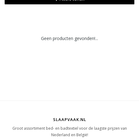
Geen producten gevonden!...
SLAAPVAAK.NL
Groot assortiment bed- en badtextiel voor de laagste prijzen van
Nederland en België!