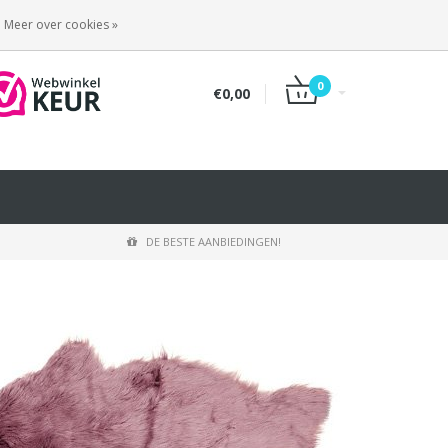
INLOGGEN
REGISTREREN
Meer over cookies »
0
€0,00
DE BESTE AANBIEDINGEN!