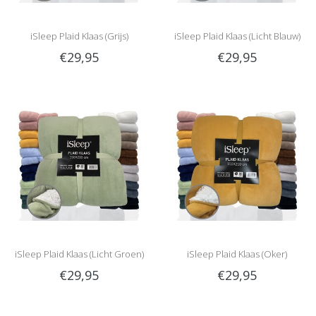
iSleep Plaid Klaas (Grijs)
iSleep Plaid Klaas (Licht Blauw)
€29,95
€29,95
iSleep Plaid Klaas (Licht Groen)
iSleep Plaid Klaas (Oker)
€29,95
€29,95