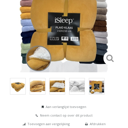
Aan verlanglijst toevoegen
Neem contact op over dit product
Toevoegen aan vergelijking
Afdrukken