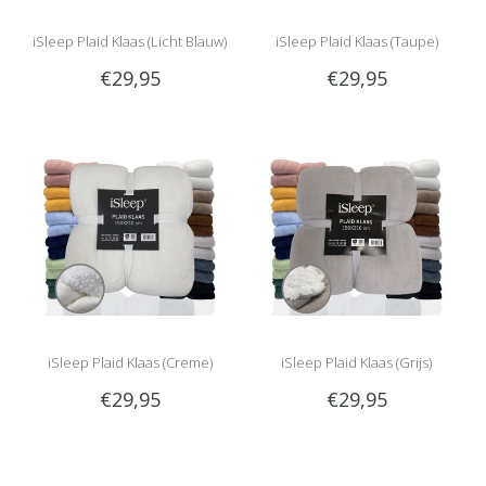
iSleep Plaid Klaas (Licht Blauw)
iSleep Plaid Klaas (Taupe)
€29,95
€29,95
iSleep Plaid Klaas (Creme)
iSleep Plaid Klaas (Grijs)
€29,95
€29,95