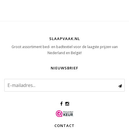
SLAAPVAAK.NL
Groot assortiment bed- en badtextiel voor de laagste prijzen van
Nederland en België!
NIEUWSBRIEF
CONTACT