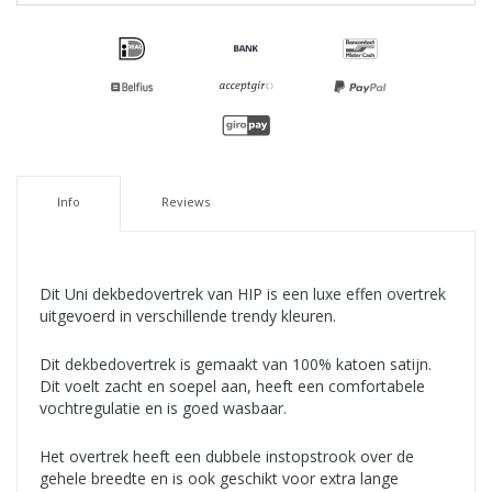
Info
Reviews
Dit Uni dekbedovertrek van HIP is een luxe effen overtrek
uitgevoerd in verschillende trendy kleuren.
Dit dekbedovertrek is gemaakt van 100% katoen satijn.
Dit voelt zacht en soepel aan, heeft een comfortabele
vochtregulatie en is goed wasbaar.
Het overtrek heeft een dubbele instopstrook over de
gehele breedte en is ook geschikt voor extra lange