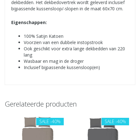
dekbedden. Het dekbedovertrek wordt geleverd inclusief
bijpassende kussensloop/-slopen in de maat 60x70 cm.
Eigenschappen:
100% Satijn Katoen
Voorzien van een dubbele instopstrook
Ook geschikt voor extra lange dekbedden van 220
lang
Wasbaar en mag in de droger
Inclusief bijpassende kussensloop(en)
Gerelateerde producten
SALE
-40%
SALE
-40%