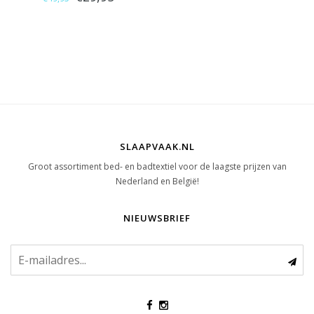
SLAAPVAAK.NL
Groot assortiment bed- en badtextiel voor de laagste prijzen van
Nederland en België!
NIEUWSBRIEF