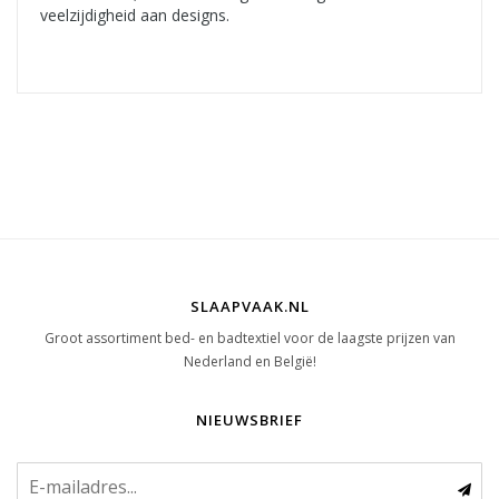
veelzijdigheid aan designs.
SLAAPVAAK.NL
Groot assortiment bed- en badtextiel voor de laagste prijzen van
Nederland en België!
NIEUWSBRIEF