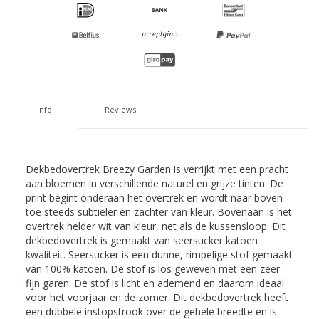
Info
Reviews
Dekbedovertrek Breezy Garden is verrijkt met een pracht
aan bloemen in verschillende naturel en grijze tinten. De
print begint onderaan het overtrek en wordt naar boven
toe steeds subtieler en zachter van kleur. Bovenaan is het
overtrek helder wit van kleur, net als de kussensloop. Dit
dekbedovertrek is gemaakt van seersucker katoen
kwaliteit. Seersucker is een dunne, rimpelige stof gemaakt
van 100% katoen. De stof is los geweven met een zeer
fijn garen. De stof is licht en ademend en daarom ideaal
voor het voorjaar en de zomer. Dit dekbedovertrek heeft
een dubbele instopstrook over de gehele breedte en is