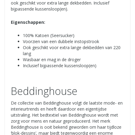
ook geschikt voor extra lange dekbedden. Inclusief
bijpassende kussensloop(en).
Eigenschappen:
100% Katoen (Seersucker)
Voorzien van een dubbele instopstrook
Ook geschikt voor extra lange dekbedden van 220
lang
Wasbaar en mag in de droger
Inclusief bijpassende kussensloop(en)
Beddinghouse
De collectie van Beddinghouse volgt de laatste mode- en
interieurtrends en heeft daardoor een eigentijdse
uitstraling. Het bedtextiel van Beddinghouse wordt met
zorg voor mens en natuur geproduceerd. Het merk
Beddinghouse is ooit bekend geworden om haar tijdloze
‘blok-dessins’, maar biedt tegenwoordig een enorme