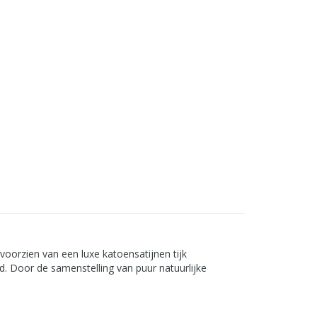
orzien van een luxe katoensatijnen tijk
. Door de samenstelling van puur natuurlijke