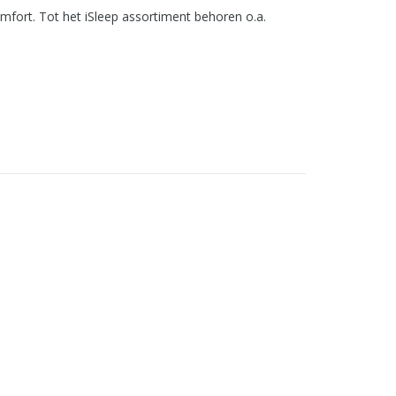
mfort. Tot het iSleep assortiment behoren o.a.