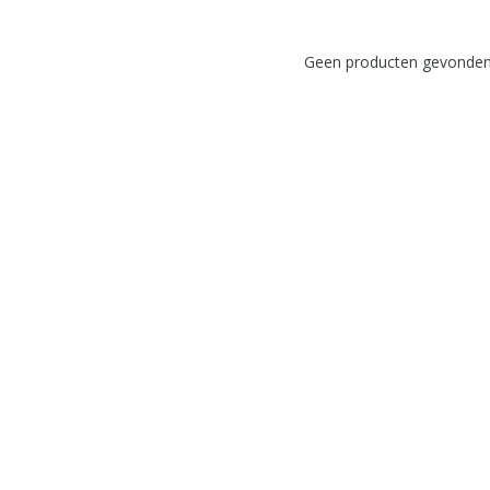
Geen producten gevonden!