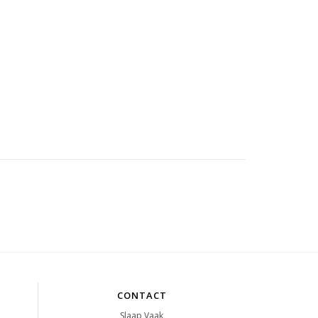
CONTACT
Slaap Vaak