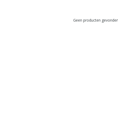
Geen producten gevonden!