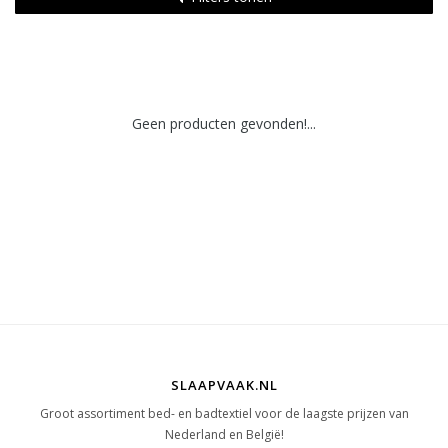
Geen producten gevonden!...
SLAAPVAAK.NL
Groot assortiment bed- en badtextiel voor de laagste prijzen van
Nederland en België!