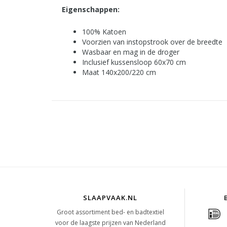
Eigenschappen:
100% Katoen
Voorzien van instopstrook over de breedte
Wasbaar en mag in de droger
Inclusief kussensloop 60x70 cm
Maat 140x200/220 cm
SLAAPVAAK.NL
Groot assortiment bed- en badtextiel
voor de laagste prijzen van Nederland