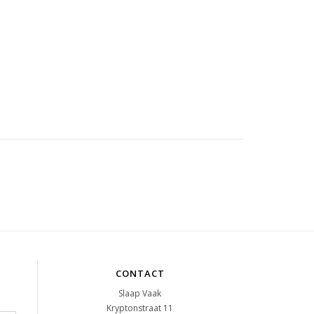
CONTACT
Slaap Vaak
Kryptonstraat 11