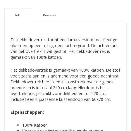
Info
Reviews
Dit dekbedovertrek toont een lama versierd met fleurige
bloemen op een mintgroene achtergrond. De achterkant
van het overtrek is wit gestipt. Het dekbedovertrek is
gemaakt van 100% katoen.
Het dekbedovertrek is gemaakt van 100% katoen. De stof
voelt zacht aan en is ademend voor een goede nachtrust.
Dekbedovertrek heeft een instopstrook over de gehele
breedte en is in totaal 240 cm lang. Hierdoor is het
overtrek ook geschikt voor dekbedden tot 220 cm.
Inclusief een bijpassende kussensloop van 60x70 cm.
Eigenschappen:
100% Katoen
Voorzien van instopstrook over de breedte