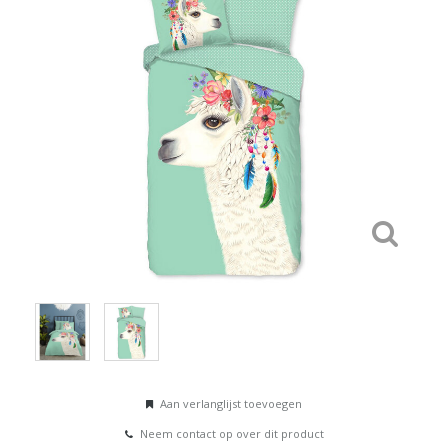
Aan verlanglijst toevoegen
Neem contact op over dit product