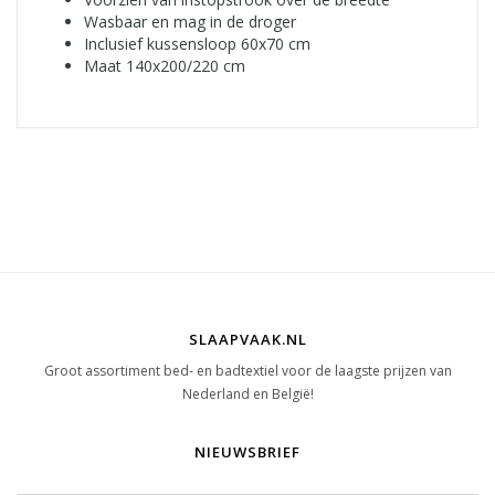
Wasbaar en mag in de droger
Inclusief kussensloop 60x70 cm
Maat 140x200/220 cm
SLAAPVAAK.NL
Groot assortiment bed- en badtextiel voor de laagste prijzen van
Nederland en België!
NIEUWSBRIEF