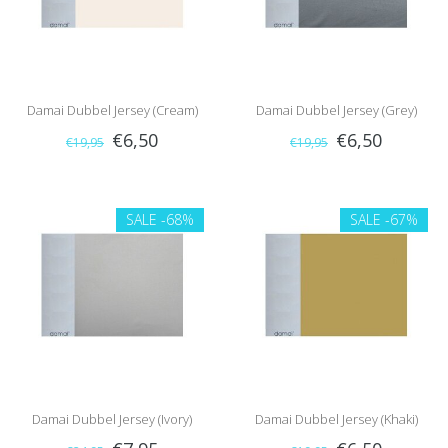
Damai Dubbel Jersey (Cream)
Damai Dubbel Jersey (Grey)
€6,50
€6,50
€19,95
€19,95
SALE
-68%
SALE
-67%
Damai Dubbel Jersey (Ivory)
Damai Dubbel Jersey (Khaki)