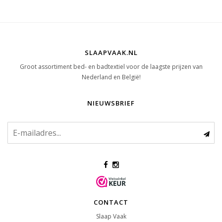
SLAAPVAAK.NL
Groot assortiment bed- en badtextiel voor de laagste prijzen van
Nederland en België!
NIEUWSBRIEF
CONTACT
Slaap Vaak