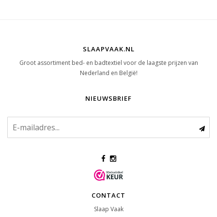
SLAAPVAAK.NL
Groot assortiment bed- en badtextiel voor de laagste prijzen van
Nederland en België!
NIEUWSBRIEF
CONTACT
Slaap Vaak