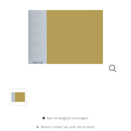
Aan verlanglijst toevoegen
Neem contact op over dit product