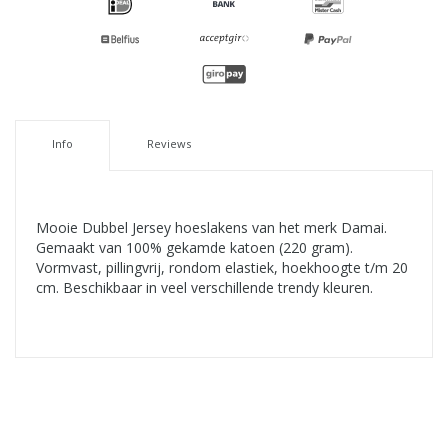
Info
Reviews
Mooie Dubbel Jersey hoeslakens van het merk Damai.
Gemaakt van 100% gekamde katoen (220 gram).
Vormvast, pillingvrij, rondom elastiek, hoekhoogte t/m 20
cm. Beschikbaar in veel verschillende trendy kleuren.