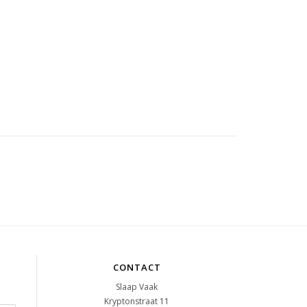
CONTACT
Slaap Vaak
Kryptonstraat 11