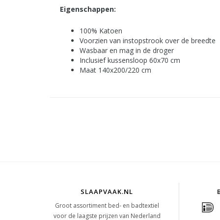
Eigenschappen:
100% Katoen
Voorzien van instopstrook over de breedte
Wasbaar en mag in de droger
Inclusief kussensloop 60x70 cm
Maat 140x200/220 cm
SLAAPVAAK.NL
Groot assortiment bed- en badtextiel
voor de laagste prijzen van Nederland