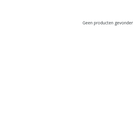
Geen producten gevonden!