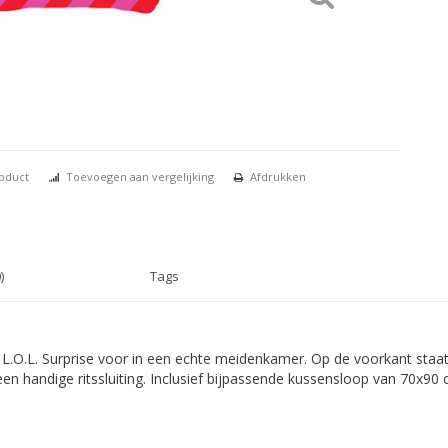
roduct
Toevoegen aan vergelijking
Afdrukken
)
Tags
 L.O.L. Surprise voor in een echte meidenkamer. Op de voorkant staat 
en handige ritssluiting. Inclusief bijpassende kussensloop van 70x90 