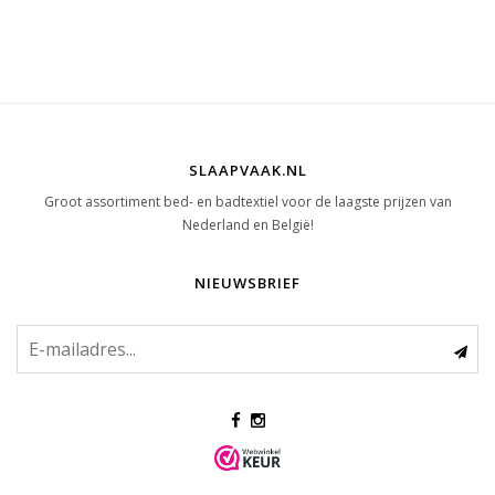
SLAAPVAAK.NL
Groot assortiment bed- en badtextiel voor de laagste prijzen van
Nederland en België!
NIEUWSBRIEF