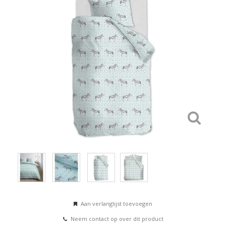
Aan verlanglijst toevoegen
Neem contact op over dit product