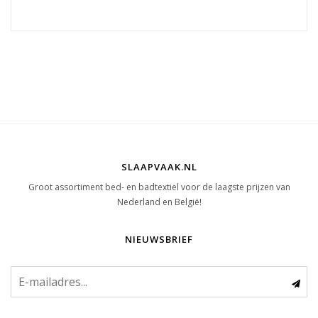
SLAAPVAAK.NL
Groot assortiment bed- en badtextiel voor de laagste prijzen van
Nederland en België!
NIEUWSBRIEF