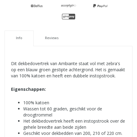
Info
Reviews
Dit dekbedovertrek van Ambiante staat vol met zebra's
op een blauw groen gestipte achtergrond. Het is gemaakt
van 100% katoen en heeft een dubbele instopstrook.
Eigenschappen:
100% katoen
Wassen tot 60 graden, geschikt voor de
droogtrommel
Het dekbedovertrek heeft een instopstrook over de
gehele breedte aan beide zijden
Geschikt voor dekbedden van 200, 210 of 220 cm.