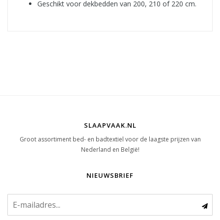
Geschikt voor dekbedden van 200, 210 of 220 cm.
SLAAPVAAK.NL
Groot assortiment bed- en badtextiel voor de laagste prijzen van
Nederland en België!
NIEUWSBRIEF