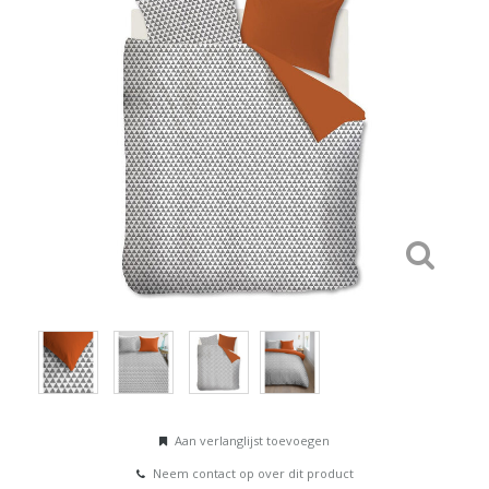
Aan verlanglijst toevoegen
Neem contact op over dit product