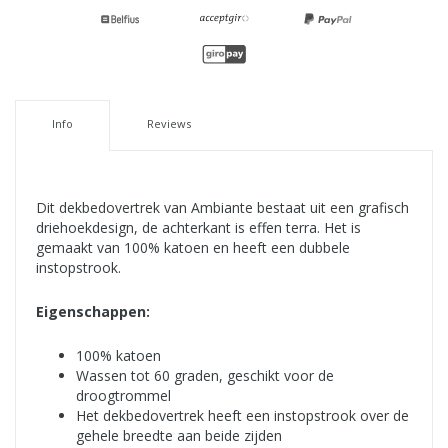
Info
Reviews
Dit dekbedovertrek van Ambiante bestaat uit een grafisch
driehoekdesign, de achterkant is effen terra. Het is
gemaakt van 100% katoen en heeft een dubbele
instopstrook.
Eigenschappen:
100% katoen
Wassen tot 60 graden, geschikt voor de
droogtrommel
Het dekbedovertrek heeft een instopstrook over de
gehele breedte aan beide zijden