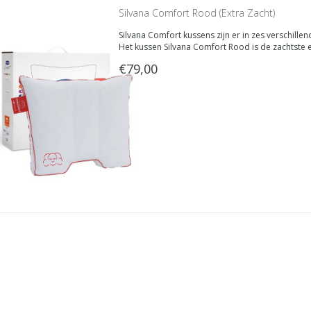
Silvana Comfort Rood (Extra Zacht)
Silvana Comfort kussens zijn er in zes verschillen
Het kussen Silvana Comfort Rood is de zachtste en
€79,00