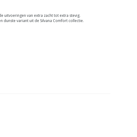
de uitvoeringen van extra zacht tot extra stevig.
 dunste variant uit de Silvana Comfort collectie.