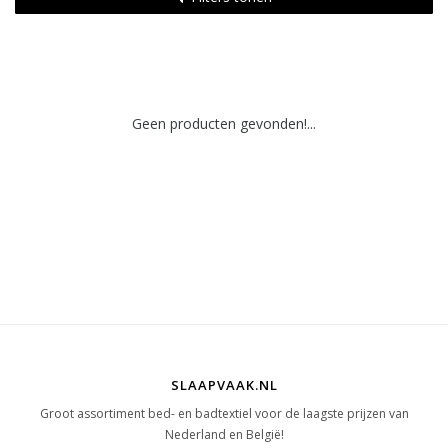
Geen producten gevonden!...
SLAAPVAAK.NL
Groot assortiment bed- en badtextiel voor de laagste prijzen van
Nederland en België!