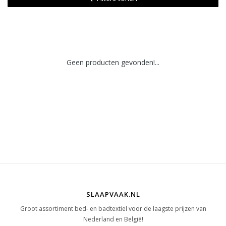
Geen producten gevonden!...
SLAAPVAAK.NL
Groot assortiment bed- en badtextiel voor de laagste prijzen van
Nederland en België!