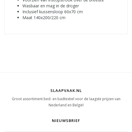
Wasbaar en mag in de droger
Inclusief kussensloop 60x70 cm
Maat 140x200/220 cm
SLAAPVAAK.NL
Groot assortiment bed- en badtextiel voor de laagste prijzen van
Nederland en België!
NIEUWSBRIEF