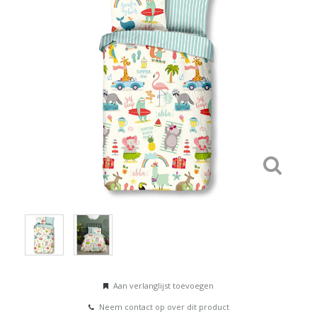
Aan verlanglijst toevoegen
Neem contact op over dit product