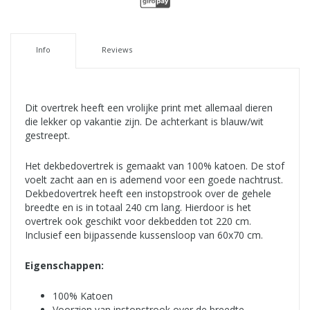
Info
Reviews
Dit overtrek heeft een vrolijke print met allemaal dieren
die lekker op vakantie zijn. De achterkant is blauw/wit
gestreept.
Het dekbedovertrek is gemaakt van 100% katoen. De stof
voelt zacht aan en is ademend voor een goede nachtrust.
Dekbedovertrek heeft een instopstrook over de gehele
breedte en is in totaal 240 cm lang. Hierdoor is het
overtrek ook geschikt voor dekbedden tot 220 cm.
Inclusief een bijpassende kussensloop van 60x70 cm.
Eigenschappen:
100% Katoen
Voorzien van instopstrook over de breedte