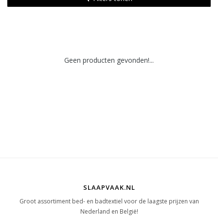
Geen producten gevonden!...
SLAAPVAAK.NL
Groot assortiment bed- en badtextiel voor de laagste prijzen van
Nederland en België!