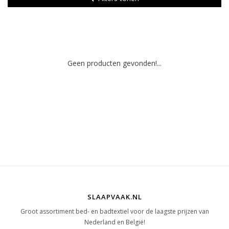
Geen producten gevonden!...
SLAAPVAAK.NL
Groot assortiment bed- en badtextiel voor de laagste prijzen van
Nederland en België!