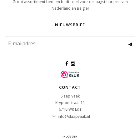
Groot assortiment bed- en badtextiel voor de laagste prijzen van
Nederland en België!
NIEUWSBRIEF
CONTACT
Slaap Vaak
Kryptonstraat 11
6718 WR
Ede
info@slaapvaak.nl
INLOGGEN