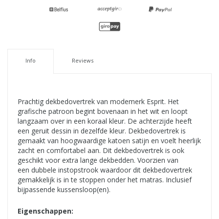
Info
Reviews
Prachtig dekbedovertrek van modemerk Esprit. Het
grafische patroon begint bovenaan in het wit en loopt
langzaam over in een koraal kleur. De achterzijde heeft
een geruit dessin in dezelfde kleur. Dekbedovertrek is
gemaakt van hoogwaardige katoen satijn en voelt heerlijk
zacht en comfortabel aan. Dit dekbedovertrek is ook
geschikt voor extra lange dekbedden. Voorzien van
een dubbele instopstrook waardoor dit dekbedovertrek
gemakkelijk is in te stoppen onder het matras. Inclusief
bijpassende kussensloop(en).
Eigenschappen: