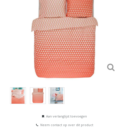
Aan verlanglijst toevoegen
Neem contact op over dit product