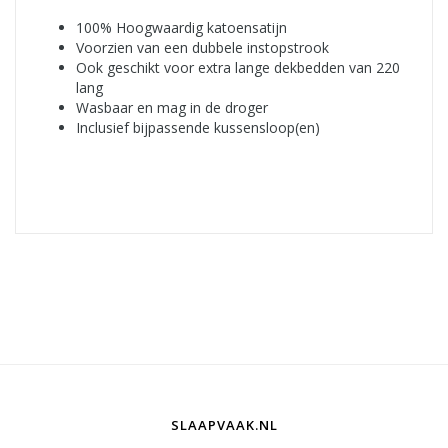
100% Hoogwaardig katoensatijn
Voorzien van een dubbele instopstrook
Ook geschikt voor extra lange dekbedden van 220
lang
Wasbaar en mag in de droger
Inclusief bijpassende kussensloop(en)
SLAAPVAAK.NL