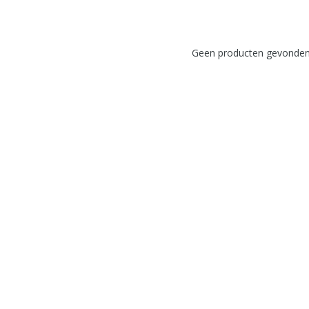
Geen producten gevonden!