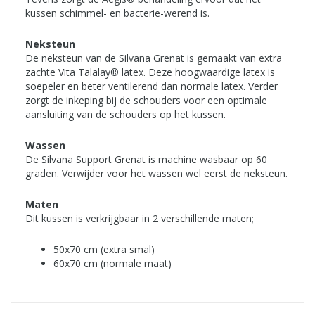
kussen schimmel- en bacterie-werend is.
Neksteun
De neksteun van de Silvana Grenat is gemaakt van extra
zachte Vita Talalay® latex. Deze hoogwaardige latex is
soepeler en beter ventilerend dan normale latex. Verder
zorgt de inkeping bij de schouders voor een optimale
aansluiting van de schouders op het kussen.
Wassen
De Silvana Support Grenat is machine wasbaar op 60
graden. Verwijder voor het wassen wel eerst de neksteun.
Maten
Dit kussen is verkrijgbaar in 2 verschillende maten;
50x70 cm (extra smal)
60x70 cm (normale maat)