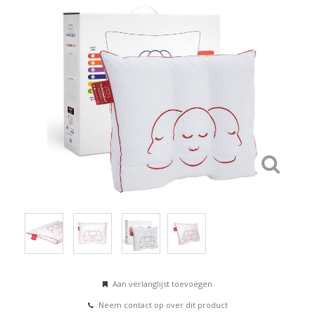
Aan verlanglijst toevoegen
Neem contact op over dit product