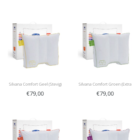
Stevig)
Silvana Comfort Geel (Stevig)
Silvana Comfort Groen (Extra
€79,00
€79,00
Stevig)