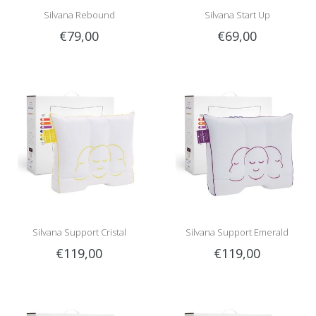
Silvana Rebound
Silvana Start Up
€79,00
€69,00
Silvana Support Cristal
Silvana Support Emerald
€119,00
€119,00