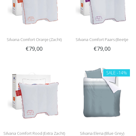
Silvana Comfort Oranje (Zacht)
Silvana Comfort Paars (Beetje
€79,00
€79,00
Zacht)
SALE
-14%
Silvana Comfort Rood (Extra Zacht)
Silvana Elena (Blue Grey)