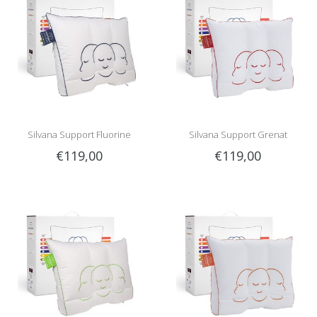
Silvana Support Fluorine
Silvana Support Grenat
€119,00
€119,00