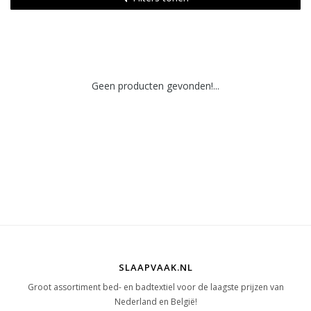
Geen producten gevonden!...
SLAAPVAAK.NL
Groot assortiment bed- en badtextiel voor de laagste prijzen van
Nederland en België!