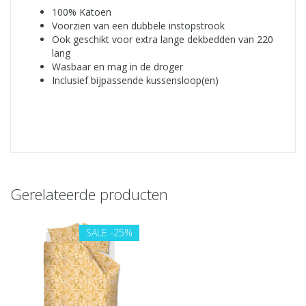
100% Katoen
Voorzien van een dubbele instopstrook
Ook geschikt voor extra lange dekbedden van 220
lang
Wasbaar en mag in de droger
Inclusief bijpassende kussensloop(en)
Gerelateerde producten
SALE
-25%