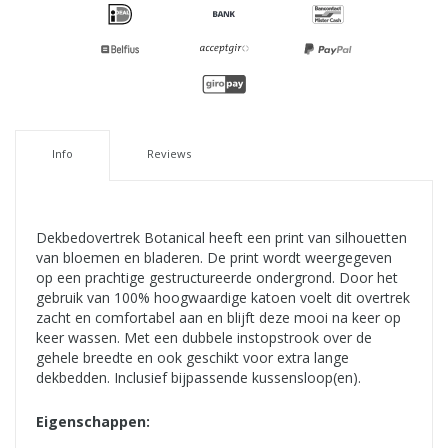
Info
Reviews
Dekbedovertrek Botanical heeft een print van silhouetten
van bloemen en bladeren. De print wordt weergegeven
op een prachtige gestructureerde ondergrond. Door het
gebruik van 100% hoogwaardige katoen voelt dit overtrek
zacht en comfortabel aan en blijft deze mooi na keer op
keer wassen. Met een dubbele instopstrook over de
gehele breedte en ook geschikt voor extra lange
dekbedden. Inclusief bijpassende kussensloop(en).
Eigenschappen: