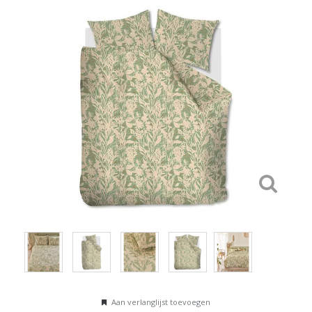
Aan verlanglijst toevoegen