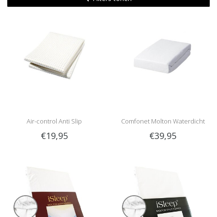
Air-control Anti Slip
Comfonet Molton Waterdicht
€19,95
€39,95
matrasbeschermer