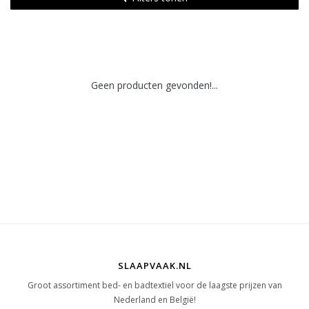
Geen producten gevonden!...
SLAAPVAAK.NL
Groot assortiment bed- en badtextiel voor de laagste prijzen van
Nederland en België!