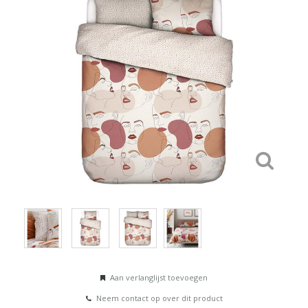
Aan verlanglijst toevoegen
Neem contact op over dit product