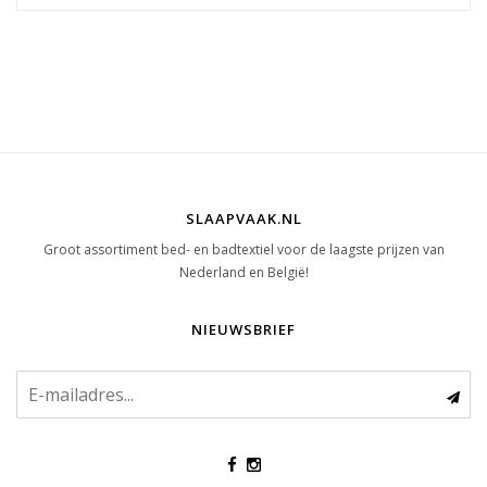
SLAAPVAAK.NL
Groot assortiment bed- en badtextiel voor de laagste prijzen van
Nederland en België!
NIEUWSBRIEF