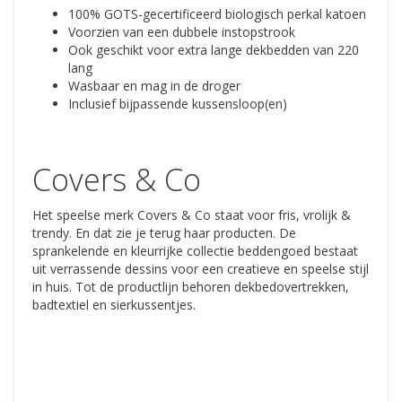
100% GOTS-gecertificeerd biologisch perkal katoen
Voorzien van een dubbele instopstrook
Ook geschikt voor extra lange dekbedden van 220
lang
Wasbaar en mag in de droger
Inclusief bijpassende kussensloop(en)
Covers & Co
Het speelse merk Covers & Co staat voor fris, vrolijk &
trendy. En dat zie je terug haar producten. De
sprankelende en kleurrijke collectie beddengoed bestaat
uit verrassende dessins voor een creatieve en speelse stijl
in huis. Tot de productlijn behoren dekbedovertrekken,
badtextiel en sierkussentjes.