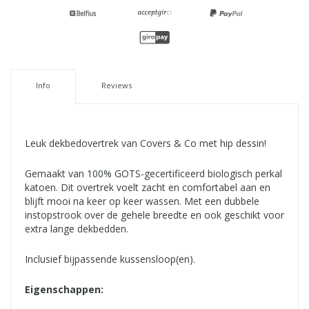
Info
Reviews
Leuk dekbedovertrek van Covers & Co met hip dessin!
Gemaakt van 100% GOTS-gecertificeerd biologisch perkal
katoen. Dit overtrek voelt zacht en comfortabel aan en
blijft mooi na keer op keer wassen. Met een dubbele
instopstrook over de gehele breedte en ook geschikt voor
extra lange dekbedden.
Inclusief bijpassende kussensloop(en).
Eigenschappen: