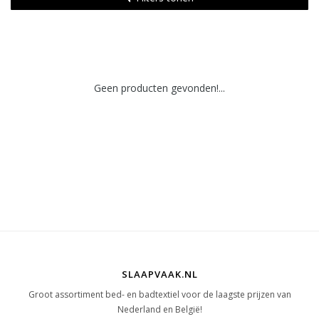
Geen producten gevonden!...
SLAAPVAAK.NL
Groot assortiment bed- en badtextiel voor de laagste prijzen van
Nederland en België!