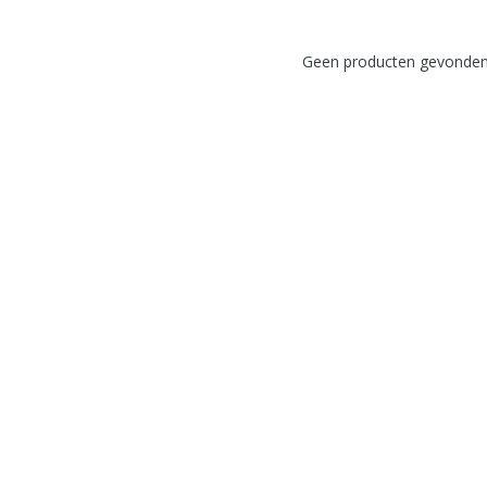
Geen producten gevonden!