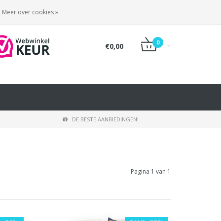
INLOGGEN
REGISTREREN
Meer over cookies »
0
€0,00
DE BESTE AANBIEDINGEN!
Pagina 1 van 1