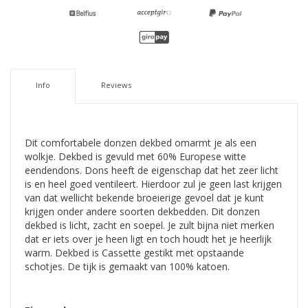
Info
Reviews
Dit comfortabele donzen dekbed omarmt je als een
wolkje. Dekbed is gevuld met 60% Europese witte
eendendons. Dons heeft de eigenschap dat het zeer licht
is en heel goed ventileert. Hierdoor zul je geen last krijgen
van dat wellicht bekende broeierige gevoel dat je kunt
krijgen onder andere soorten dekbedden. Dit donzen
dekbed is licht, zacht en soepel. Je zult bijna niet merken
dat er iets over je heen ligt en toch houdt het je heerlijk
warm. Dekbed is Cassette gestikt met opstaande
schotjes. De tijk is gemaakt van 100% katoen.