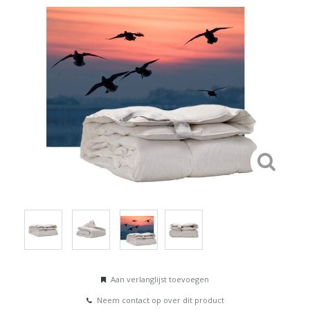
Aan verlanglijst toevoegen
Neem contact op over dit product