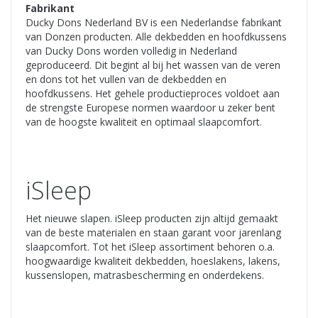
Fabrikant
Ducky Dons Nederland BV is een Nederlandse fabrikant
van Donzen producten. Alle dekbedden en hoofdkussens
van Ducky Dons worden volledig in Nederland
geproduceerd. Dit begint al bij het wassen van de veren
en dons tot het vullen van de dekbedden en
hoofdkussens. Het gehele productieproces voldoet aan
de strengste Europese normen waardoor u zeker bent
van de hoogste kwaliteit en optimaal slaapcomfort.
iSleep
Het nieuwe slapen. iSleep producten zijn altijd gemaakt
van de beste materialen en staan garant voor jarenlang
slaapcomfort. Tot het iSleep assortiment behoren o.a.
hoogwaardige kwaliteit dekbedden, hoeslakens, lakens,
kussenslopen, matrasbescherming en onderdekens.