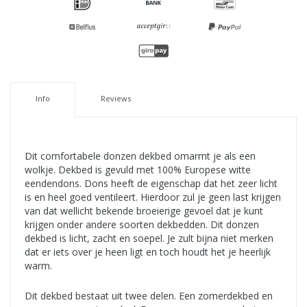
Info
Reviews
Dit comfortabele donzen dekbed omarmt je als een
wolkje. Dekbed is gevuld met 100% Europese witte
eendendons. Dons heeft de eigenschap dat het zeer licht
is en heel goed ventileert. Hierdoor zul je geen last krijgen
van dat wellicht bekende broeierige gevoel dat je kunt
krijgen onder andere soorten dekbedden. Dit donzen
dekbed is licht, zacht en soepel. Je zult bijna niet merken
dat er iets over je heen ligt en toch houdt het je heerlijk
warm.
Dit dekbed bestaat uit twee delen. Een zomerdekbed en