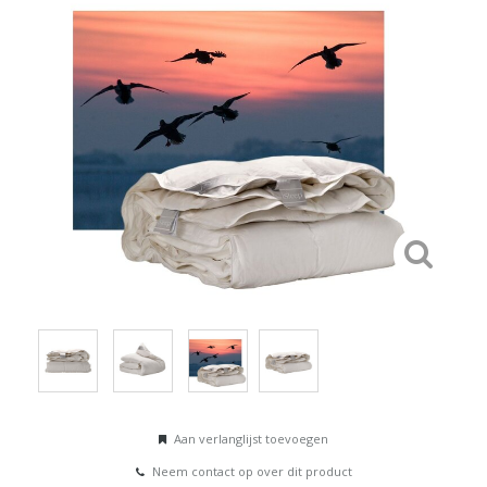
Aan verlanglijst toevoegen
Neem contact op over dit product