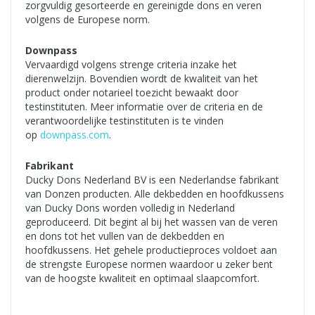
zorgvuldig gesorteerde en gereinigde dons en veren
volgens de Europese norm.
Downpass
Vervaardigd volgens strenge criteria inzake het
dierenwelzijn. Bovendien wordt de kwaliteit van het
product onder notarieel toezicht bewaakt door
testinstituten. Meer informatie over de criteria en de
verantwoordelijke testinstituten is te vinden
op
downpass.com
.
Fabrikant
Ducky Dons Nederland BV is een Nederlandse fabrikant
van Donzen producten. Alle dekbedden en hoofdkussens
van Ducky Dons worden volledig in Nederland
geproduceerd. Dit begint al bij het wassen van de veren
en dons tot het vullen van de dekbedden en
hoofdkussens. Het gehele productieproces voldoet aan
de strengste Europese normen waardoor u zeker bent
van de hoogste kwaliteit en optimaal slaapcomfort.