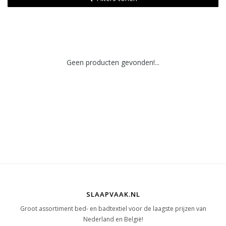
Geen producten gevonden!...
SLAAPVAAK.NL
Groot assortiment bed- en badtextiel voor de laagste prijzen van
Nederland en België!