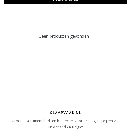
Geen producten gevonden!...
SLAAPVAAK.NL
Groot assortiment bed- en badtextiel voor de laagste prijzen van
Nederland en België!