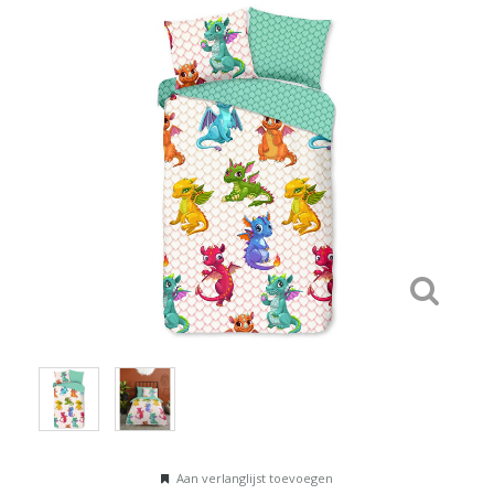
Aan verlanglijst toevoegen