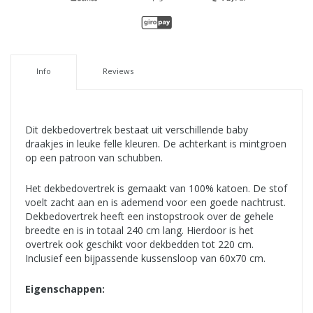
Info
Reviews
Dit dekbedovertrek bestaat uit verschillende baby
draakjes in leuke felle kleuren. De achterkant is mintgroen
op een patroon van schubben.
Het dekbedovertrek is gemaakt van 100% katoen. De stof
voelt zacht aan en is ademend voor een goede nachtrust.
Dekbedovertrek heeft een instopstrook over de gehele
breedte en is in totaal 240 cm lang. Hierdoor is het
overtrek ook geschikt voor dekbedden tot 220 cm.
Inclusief een bijpassende kussensloop van 60x70 cm.
Eigenschappen: