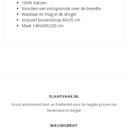
100% Katoen
Voorzien van instopstrook over de breedte
Wasbaar en mag in de droger
Inclusief kussensloop 60x70 cm
Maat 140x200/220 cm
SLAAPVAAK.NL
Groot assortiment bed- en badtextiel voor de laagste prijzen van
Nederland en België!
NIEUWSBRIEF