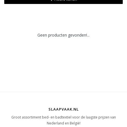
Geen producten gevonden!...
SLAAPVAAK.NL
Groot assortiment bed- en badtextiel voor de laagste prijzen van
Nederland en België!