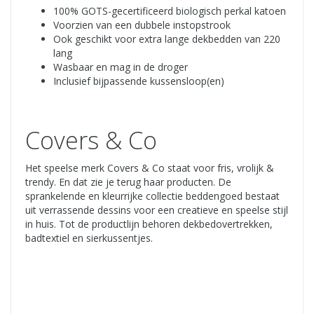
100% GOTS-gecertificeerd biologisch perkal katoen
Voorzien van een dubbele instopstrook
Ook geschikt voor extra lange dekbedden van 220
lang
Wasbaar en mag in de droger
Inclusief bijpassende kussensloop(en)
Covers & Co
Het speelse merk Covers & Co staat voor fris, vrolijk &
trendy. En dat zie je terug haar producten. De
sprankelende en kleurrijke collectie beddengoed bestaat
uit verrassende dessins voor een creatieve en speelse stijl
in huis. Tot de productlijn behoren dekbedovertrekken,
badtextiel en sierkussentjes.