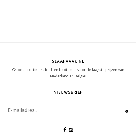
SLAAPVAAK.NL
Groot assortiment bed- en badtextiel voor de laagste prijzen van
Nederland en België!
NIEUWSBRIEF