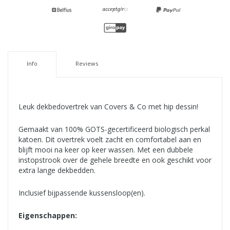
Info
Reviews
Leuk dekbedovertrek van Covers & Co met hip dessin!
Gemaakt van 100% GOTS-gecertificeerd biologisch perkal
katoen. Dit overtrek voelt zacht en comfortabel aan en
blijft mooi na keer op keer wassen. Met een dubbele
instopstrook over de gehele breedte en ook geschikt voor
extra lange dekbedden.
Inclusief bijpassende kussensloop(en).
Eigenschappen: