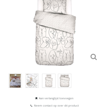
Aan verlanglijst toevoegen
Neem contact op over dit product