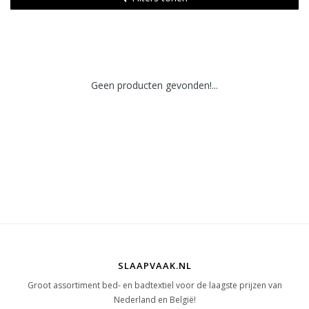
Geen producten gevonden!...
SLAAPVAAK.NL
Groot assortiment bed- en badtextiel voor de laagste prijzen van
Nederland en België!