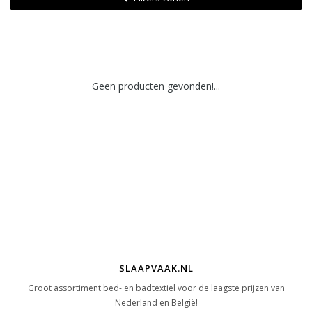
Geen producten gevonden!...
SLAAPVAAK.NL
Groot assortiment bed- en badtextiel voor de laagste prijzen van
Nederland en België!