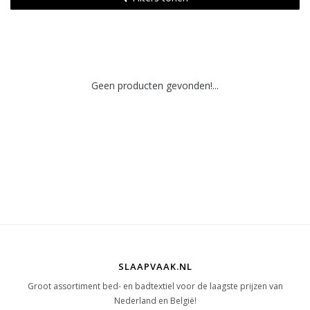
Geen producten gevonden!...
SLAAPVAAK.NL
Groot assortiment bed- en badtextiel voor de laagste prijzen van
Nederland en België!